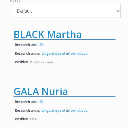
Sort By:
BLACK Martha
Research unit
LPL
Research areas
Linguistique et informatique
Position
Post-Doctorante
GALA Nuria
Research unit
LPL
Research areas
Linguistique et informatique
Position
MCF