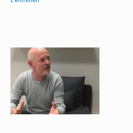
L'entretien