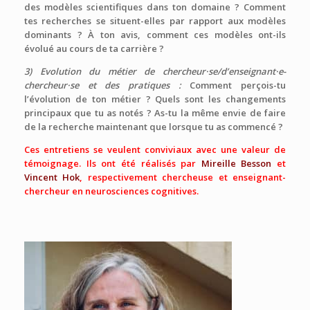
des modèles scientifiques dans ton domaine ? Comment
tes recherches se situent-elles par rapport aux modèles
dominants ? À ton avis, comment ces modèles ont-ils
évolué au cours de ta carrière ?
3) Evolution du métier de chercheur·se/d’enseignant·e-
chercheur·se et des pratiques :
Comment perçois-tu
l’évolution de ton métier ? Quels sont les changements
principaux que tu as notés ? As-tu la même envie de faire
de la recherche maintenant que lorsque tu as commencé ?
Ces entretiens se veulent conviviaux avec une valeur de
témoignage. Ils ont été réalisés par
Mireille Besson
et
Vincent Hok
,
respectivement chercheuse et enseignant-
chercheur en neurosciences cognitives.