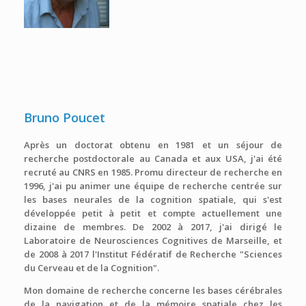
Bruno Poucet
Après un doctorat obtenu en 1981 et un séjour de
recherche postdoctorale au Canada et aux USA, j'ai été
recruté au CNRS en 1985. Promu directeur de recherche en
1996, j'ai pu animer une équipe de recherche centrée sur
les bases neurales de la cognition spatiale, qui s'est
développée petit à petit et compte actuellement une
dizaine de membres. De 2002 à 2017, j'ai dirigé le
Laboratoire de Neurosciences Cognitives de Marseille, et
de 2008 à 2017 l'Institut Fédératif de Recherche "Sciences
du Cerveau et de la Cognition".
Mon domaine de recherche concerne les bases cérébrales
de la navigation et de la mémoire spatiale chez les