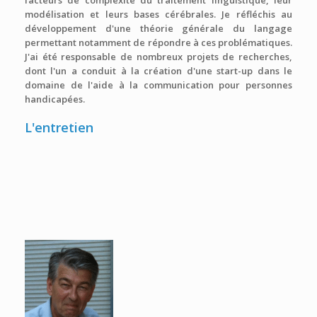
facteurs de complexité du traitement linguistique, leur
modélisation et leurs bases cérébrales. Je réfléchis au
développement d'une théorie générale du langage
permettant notamment de répondre à ces problématiques.
J'ai été responsable de nombreux projets de recherches,
dont l'un a conduit à la création d'une start-up dans le
domaine de l'aide à la communication pour personnes
handicapées.
L'entretien