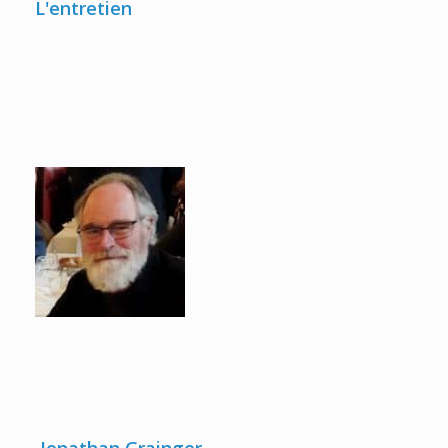
L'entretien